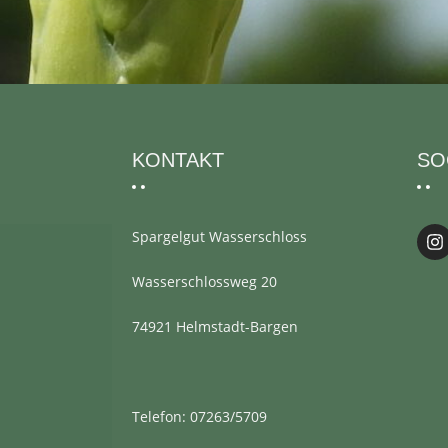
KONTAKT
SO
Spargelgut Wasserschloss
Wasserschlossweg 20
74921 Helmstadt-Bargen
Telefon: 07263/5709