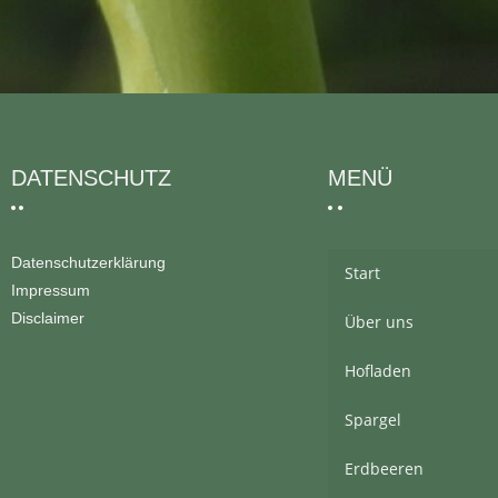
DATENSCHUTZ
MENÜ
Datenschutzerklärung
Start
Impressum
Disclaimer
Über uns
Hofladen
Spargel
Erdbeeren