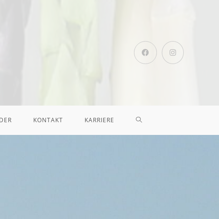
DER
KONTAKT
KARRIERE