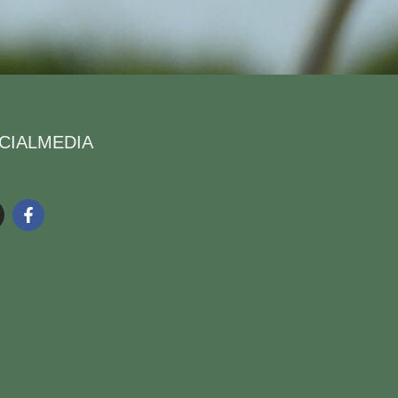
CIALMEDIA